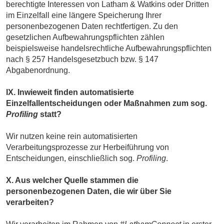
berechtigte Interessen von Latham & Watkins oder Dritten
im Einzelfall eine längere Speicherung Ihrer
personenbezogenen Daten rechtfertigen. Zu den
gesetzlichen Aufbewahrungspflichten zählen
beispielsweise handelsrechtliche Aufbewahrungspflichten
nach § 257 Handelsgesetzbuch bzw. § 147
Abgabenordnung.
IX. Inwieweit finden automatisierte
Einzelfallentscheidungen oder Maßnahmen zum sog.
Profiling
statt?
Wir nutzen keine rein automatisierten
Verarbeitungsprozesse zur Herbeiführung von
Entscheidungen, einschließlich sog.
Profiling
.
X. Aus welcher Quelle stammen die
personenbezogenen Daten, die wir über Sie
verarbeiten?