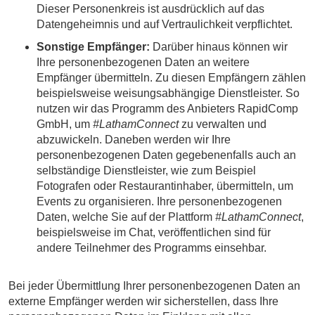
Dieser Personenkreis ist ausdrücklich auf das
Datengeheimnis und auf Vertraulichkeit verpflichtet.
Sonstige Empfänger:
Darüber hinaus können wir
Ihre personenbezogenen Daten an weitere
Empfänger übermitteln. Zu diesen Empfängern zählen
beispielsweise weisungsabhängige Dienstleister. So
nutzen wir das Programm des Anbieters RapidComp
GmbH, um
#LathamConnect
zu verwalten und
abzuwickeln. Daneben werden wir Ihre
personenbezogenen Daten gegebenenfalls auch an
selbständige Dienstleister, wie zum Beispiel
Fotografen oder Restaurantinhaber, übermitteln, um
Events zu organisieren. Ihre personenbezogenen
Daten, welche Sie auf der Plattform
#LathamConnect
,
beispielsweise im Chat, veröffentlichen sind für
andere Teilnehmer des Programms einsehbar.
Bei jeder Übermittlung Ihrer personenbezogenen Daten an
externe Empfänger werden wir sicherstellen, dass Ihre