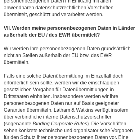
personenbezogenen Daten im Einklang mit allen
anwendbaren datenschutzrechtlichen Vorschriften
übermittelt, geschützt und verarbeitet werden.
VII. Werden meine personenbezogenen Daten in Länder
außerhalb der EU / des EWR übermittelt?
Wir werden Ihre personenbezogenen Daten grundsätzlich
nicht an Stellen außerhalb der EU bzw. des EWR
übermitteln.
Falls eine solche Datenübermittlung im Einzelfall doch
erforderlich sein sollte, werden wir die einschlägigen
gesetzlichen Vorgaben für Datenübermittlungen in
Drittstaaten einhalten. Insbesondere werden wir Ihre
personenbezogenen Daten nur auf Basis geeigneter
Garantien übermitteln. Latham & Watkins verfügt insofern
über verbindliche interne Datenschutzvorschriften
(sogenannte
Binding Corporate Rules
). Die Vorschriften
sehen konkrete technische und organisatorische Vorgaben
für den Schutz Ihrer personenbezogenen Daten vor. Eine