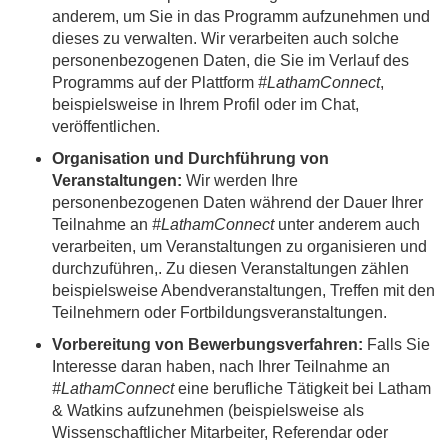
anderem, um Sie in das Programm aufzunehmen und
dieses zu verwalten. Wir verarbeiten auch solche
personenbezogenen Daten, die Sie im Verlauf des
Programms auf der Plattform
#LathamConnect
,
beispielsweise in Ihrem Profil oder im Chat,
veröffentlichen.
Organisation und Durchführung von
Veranstaltungen:
Wir werden Ihre
personenbezogenen Daten während der Dauer Ihrer
Teilnahme an
#LathamConnect
unter anderem auch
verarbeiten, um Veranstaltungen zu organisieren und
durchzuführen,. Zu diesen Veranstaltungen zählen
beispielsweise Abendveranstaltungen, Treffen mit den
Teilnehmern oder Fortbildungsveranstaltungen.
Vorbereitung von Bewerbungsverfahren:
Falls Sie
Interesse daran haben, nach Ihrer Teilnahme an
#LathamConnect
eine berufliche Tätigkeit bei Latham
& Watkins aufzunehmen (beispielsweise als
Wissenschaftlicher Mitarbeiter, Referendar oder