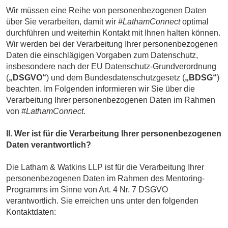
Wir müssen eine Reihe von personenbezogenen Daten
über Sie verarbeiten, damit wir
#LathamConnect
optimal
durchführen und weiterhin Kontakt mit Ihnen halten können.
Wir werden bei der Verarbeitung Ihrer personenbezogenen
Daten die einschlägigen Vorgaben zum Datenschutz,
insbesondere nach der EU Datenschutz-Grundverordnung
(
„DSGVO“
) und dem Bundesdatenschutzgesetz (
„BDSG“
)
beachten. Im Folgenden informieren wir Sie über die
Verarbeitung Ihrer personenbezogenen Daten im Rahmen
von
#LathamConnect
.
II. Wer ist für die Verarbeitung Ihrer personenbezogenen
Daten verantwortlich?
Die Latham & Watkins LLP ist für die Verarbeitung Ihrer
personenbezogenen Daten im Rahmen des Mentoring-
Programms im Sinne von Art. 4 Nr. 7 DSGVO
verantwortlich. Sie erreichen uns unter den folgenden
Kontaktdaten: