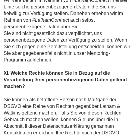
Wir verarbeiten im Rahmen von
#LathamConnect
in erster
Linie solche personenbezogenen Daten, die Sie uns
freiwillig zur Verfügung stellen. Daneben erheben wir im
Rahmen von
#LathamConnect
auch selbst
personenbezogene Daten über Sie.
Sie sind nicht gesetzlich dazu verpflichtet, uns
personenbezogene Daten zur Verfügung zu stellen. Wenn
Sie sich gegen eine Bereitstellung entscheiden, können wir
Sie aber gegebenenfalls nicht in unser Mentoring-
Programm aufnehmen.
XI. Welche Rechte können Sie in Bezug auf die
Verarbeitung Ihrer personenbezogenen Daten geltend
machen?
Sie können als betroffene Person nach Maßgabe der
DSGVO eine Reihe von Rechten gegenüber Latham &
Watkins geltend machen. Falls Sie von diesen Rechten
Gebrauch machen wollen, können Sie uns über die in
Abschnitt II dieser Datenschutzerklärung genannten
Kontaktdaten erreichen. Ihre Rechte nach der DSGVO