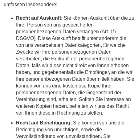
umfassen insbesondere:
Recht auf Auskunft:
Sie können Auskunft über die zu
Ihrer Person von uns gespeicherten
personenbezogenen Daten verlangen (Art. 15
DSGVO). Diese Auskunft betrifft unter anderem die
von uns verarbeiteten Datenkategorien, für welche
Zwecke wir Ihre personenbezogenen Daten
verarbeiten, die Herkunft der personenbezogenen
Daten, falls wir diese nicht direkt von Ihnen erhoben
haben, und gegebenenfalls die Empfänger, an die wir
Ihre personenbezogenen Daten übermittelt haben. Sie
können von uns eine kostenlose Kopie Ihrer
personenbezogenen Daten, die Gegenstand der
Vereinbarung sind, erhalten. Sollten Sie Interesse an
weiteren Kopien haben, behalten wir uns das Recht
vor, Ihnen diese in Rechnung zu stellen.
Recht auf Berichtigung:
Sie können von uns die
Berichtigung von unrichtigen, sowie die
Vervollständigung von unvollständigen, Sie