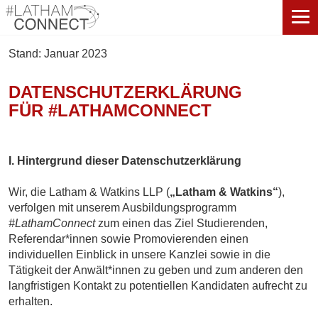
Stand: Januar 2023
DATENSCHUTZERKLÄRUNG
FÜR #LATHAMCONNECT
I. Hintergrund dieser Datenschutzerklärung
Wir, die Latham & Watkins LLP (
„Latham & Watkins“
),
verfolgen mit unserem Ausbildungsprogramm
#LathamConnect
zum einen das Ziel Studierenden,
Referendar*innen sowie Promovierenden einen
individuellen Einblick in unsere Kanzlei sowie in die
Tätigkeit der Anwält*innen zu geben und zum anderen den
langfristigen Kontakt zu potentiellen Kandidaten aufrecht zu
erhalten.