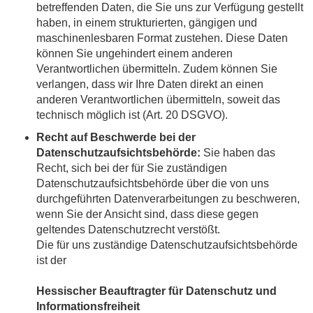
betreffenden Daten, die Sie uns zur Verfügung gestellt
haben, in einem strukturierten, gängigen und
maschinenlesbaren Format zustehen. Diese Daten
können Sie ungehindert einem anderen
Verantwortlichen übermitteln. Zudem können Sie
verlangen, dass wir Ihre Daten direkt an einen
anderen Verantwortlichen übermitteln, soweit das
technisch möglich ist (Art. 20 DSGVO).
Recht auf Beschwerde bei der
Datenschutzaufsichtsbehörde:
Sie haben das
Recht, sich bei der für Sie zuständigen
Datenschutzaufsichtsbehörde über die von uns
durchgeführten Datenverarbeitungen zu beschweren,
wenn Sie der Ansicht sind, dass diese gegen
geltendes Datenschutzrecht verstößt.
Die für uns zuständige Datenschutzaufsichtsbehörde
ist der
Hessischer Beauftragter für Datenschutz und
Informationsfreiheit