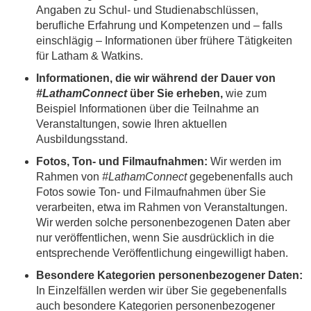
Angaben zu Schul- und Studienabschlüssen,
berufliche Erfahrung und Kompetenzen und – falls
einschlägig – Informationen über frühere Tätigkeiten
für Latham & Watkins.
Informationen, die wir während der Dauer von
#LathamConnect
über Sie erheben,
wie zum
Beispiel Informationen über die Teilnahme an
Veranstaltungen, sowie Ihren aktuellen
Ausbildungsstand.
Fotos, Ton- und Filmaufnahmen:
Wir werden im
Rahmen von
#LathamConnect
gegebenenfalls auch
Fotos sowie Ton- und Filmaufnahmen über Sie
verarbeiten, etwa im Rahmen von Veranstaltungen.
Wir werden solche personenbezogenen Daten aber
nur veröffentlichen, wenn Sie ausdrücklich in die
entsprechende Veröffentlichung eingewilligt haben.
Besondere Kategorien personenbezogener Daten:
In Einzelfällen werden wir über Sie gegebenenfalls
auch besondere Kategorien personenbezogener