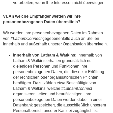
verarbeiten, wenn Ihre Interessen nicht überwiegen.
VI. An welche Empfänger werden wir Ihre
personenbezogenen Daten übermitteln?
Wir werden Ihre personenbezogenen Daten im Rahmen
von
#LathamConnect
gegebenenfalls auch an Stellen
innerhalb und außerhalb unserer Organisation übermitteln.
Innerhalb von Latham & Watkins:
Innerhalb von
Latham & Watkins erhalten grundsätzlich nur
diejenigen Personen und Funktionen Ihre
personenbezogenen Daten, die diese zur Erfüllung
der rechtlichen oder organisatorischen Pflichten
benötigen. Dazu zählen etwa Beschäftigte von
Latham & Watkins, welche
#LathamConnect
organisieren, leiten und beaufsichtigen. Ihre
personenbezogenen Daten werden dabei in einer
Datenbank gespeichert, die ausschließlich unserem
Personalbereich unserer Kanzlei zugänglich ist.