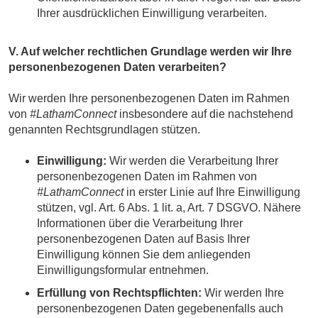
Ihrer ausdrücklichen Einwilligung verarbeiten.
V. Auf welcher rechtlichen Grundlage werden wir Ihre
personenbezogenen Daten verarbeiten?
Wir werden Ihre personenbezogenen Daten im Rahmen
von
#LathamConnect
insbesondere auf die nachstehend
genannten Rechtsgrundlagen stützen.
Einwilligung:
Wir werden die Verarbeitung Ihrer
personenbezogenen Daten im Rahmen von
#LathamConnect
in erster Linie auf Ihre Einwilligung
stützen, vgl. Art. 6 Abs. 1 lit. a, Art. 7 DSGVO. Nähere
Informationen über die Verarbeitung Ihrer
personenbezogenen Daten auf Basis Ihrer
Einwilligung können Sie dem anliegenden
Einwilligungsformular entnehmen.
Erfüllung von Rechtspflichten:
Wir werden Ihre
personenbezogenen Daten gegebenenfalls auch