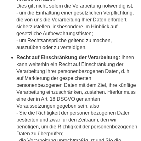
Dies gilt nicht, sofern die Verarbeitung notwendig ist,
- um die Einhaltung einer gesetzlichen Verpflichtung,
die von uns die Verarbeitung Ihrer Daten erfordert,
sicherzustellen, insbesondere im Hinblick auf
gesetzliche Aufbewahrungsfristen;
- um Rechtsansprüche geltend zu machen,
auszuüben oder zu verteidigen.
Recht auf Einschränkung der Verarbeitung:
Ihnen
kann weiterhin ein Recht auf Einschränkung der
Verarbeitung Ihrer personenbezogenen Daten, d. h.
auf Markierung der gespeicherten
personenbezogenen Daten mit dem Ziel, ihre künftige
Verarbeitung einzuschränken, zustehen. Hierfür muss
eine der in Art. 18 DSGVO genannten
Voraussetzungen gegeben sein, also
- Sie die Richtigkeit der personenbezogenen Daten
bestreiten und zwar für den Zeitraum, den wir
benötigen, um die Richtigkeit der personenbezogenen
Daten zu überprüfen;
- die Verarbeitung unrechtmäßig ist und Sie die