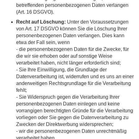
betreffenden personenbezogenen Daten verlangen
(Art. 16 DSGVO).
Recht auf Löschung:
Unter den Voraussetzungen
von Art. 17 DSGVO können Sie die Löschung Ihrer
personenbezogenen Daten verlangen. Dies kann
etwa der Fall sein, wenn
- die personenbezogenen Daten für die Zwecke, für
die wir sie erhoben oder auf sonstige Weise
verarbeitet haben, nicht länger erforderlich sind;
- Sie Ihre Einwilligung, die Grundlage der
Datenverarbeitung ist, widerrufen und es uns an einer
anderweitigen Rechtsgrundlage für die Verarbeitung
fehlt;
- Sie Widerspruch gegen die Verarbeitung Ihrer
personenbezogenen Daten einlegen und keine
vorrangigen berechtigten Gründe für die Verarbeitung
vorliegen oder Sie gegen die Datenverarbeitung zu
Zwecken der Direktwerbung widersprechen;
- wir die personenbezogenen Daten unrechtmäßig
verarbeitet haben.