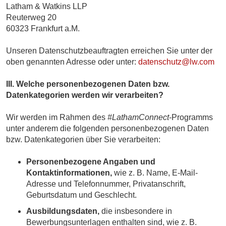
Latham & Watkins LLP
Reuterweg 20
60323 Frankfurt a.M.
Unseren Datenschutzbeauftragten erreichen Sie unter der
oben genannten Adresse oder unter:
datenschutz@lw.com
III. Welche personenbezogenen Daten bzw.
Datenkategorien werden wir verarbeiten?
Wir werden im Rahmen des
#LathamConnect
-Programms
unter anderem die folgenden personenbezogenen Daten
bzw. Datenkategorien über Sie verarbeiten:
Personenbezogene Angaben und
Kontaktinformationen,
wie z. B. Name, E-Mail-
Adresse und Telefonnummer, Privatanschrift,
Geburtsdatum und Geschlecht.
Ausbildungsdaten,
die insbesondere in
Bewerbungsunterlagen enthalten sind, wie z. B.