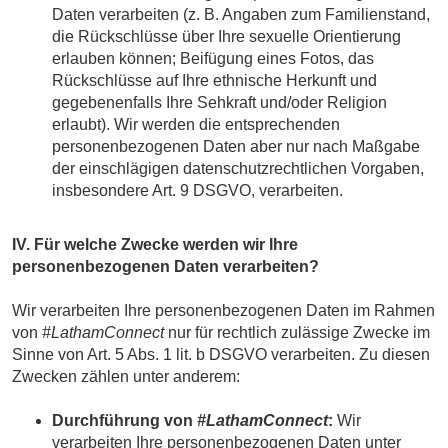
Daten verarbeiten (z. B. Angaben zum Familienstand,
die Rückschlüsse über Ihre sexuelle Orientierung
erlauben können; Beifügung eines Fotos, das
Rückschlüsse auf Ihre ethnische Herkunft und
gegebenenfalls Ihre Sehkraft und/oder Religion
erlaubt). Wir werden die entsprechenden
personenbezogenen Daten aber nur nach Maßgabe
der einschlägigen datenschutzrechtlichen Vorgaben,
insbesondere Art. 9 DSGVO, verarbeiten.
IV. Für welche Zwecke werden wir Ihre
personenbezogenen Daten verarbeiten?
Wir verarbeiten Ihre personenbezogenen Daten im Rahmen
von
#LathamConnect
nur für rechtlich zulässige Zwecke im
Sinne von Art. 5 Abs. 1 lit. b DSGVO verarbeiten. Zu diesen
Zwecken zählen unter anderem:
Durchführung von
#LathamConnect
:
Wir
verarbeiten Ihre personenbezogenen Daten unter