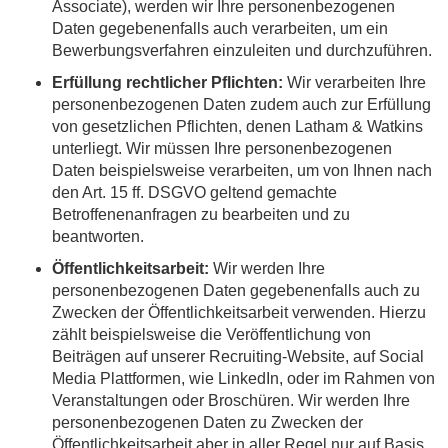
Associate), werden wir Ihre personenbezogenen
Daten gegebenenfalls auch verarbeiten, um ein
Bewerbungsverfahren einzuleiten und durchzuführen.
Erfüllung rechtlicher Pflichten:
Wir verarbeiten Ihre
personenbezogenen Daten zudem auch zur Erfüllung
von gesetzlichen Pflichten, denen Latham & Watkins
unterliegt. Wir müssen Ihre personenbezogenen
Daten beispielsweise verarbeiten, um von Ihnen nach
den Art. 15 ff. DSGVO geltend gemachte
Betroffenenanfragen zu bearbeiten und zu
beantworten.
Öffentlichkeitsarbeit:
Wir werden Ihre
personenbezogenen Daten gegebenenfalls auch zu
Zwecken der Öffentlichkeitsarbeit verwenden. Hierzu
zählt beispielsweise die Veröffentlichung von
Beiträgen auf unserer Recruiting-Website, auf Social
Media Plattformen, wie LinkedIn, oder im Rahmen von
Veranstaltungen oder Broschüren. Wir werden Ihre
personenbezogenen Daten zu Zwecken der
Öffentlichkeitsarbeit aber in aller Regel nur auf Basis