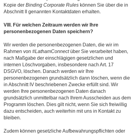
Kopie der
Binding Corporate Rules
können Sie über die in
Abschnitt II genannten Kontaktdaten erhalten.
VIII. Für welchen Zeitraum werden wir Ihre
personenbezogenen Daten speichern?
Wir werden die personenbezogenen Daten, die wir im
Rahmen von
#LathamConnect
über Sie verarbeitet haben,
nach Maßgabe der einschlägigen gesetzlichen und
internen Löschvorgaben, insbesondere nach Art. 17
DSGVO, löschen. Danach werden wir Ihre
personenbezogenen grundsätzlich dann löschen, wenn die
in Abschnitt IV beschriebenen Zwecke erfüllt sind. Wir
werden Ihre personenbezogenen Daten danach
grundsätzlich unmittelbar nach Ihrem Ausscheiden aus dem
Programm löschen. Dies gilt nicht, wenn Sie sich freiwillig
dazu entscheiden, auch weiterhin mit uns in Kontakt zu
bleiben.
Zudem können gesetzliche Aufbewahrungspflichten oder